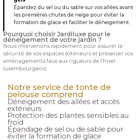
Épandez du sel ou du sable sur vos allées avant
les premières chutes de neige pour éviter la
formation de glace et faciliter le déneigement.
Pourquoi choisir Jardiluxe pour le
déneigement de votre jardin ?
Nous intervenons rapidement pour assurer la
sécurité de vos espaces extérieurs et préserver vos
aménagements face aux rigueurs de l’hiver
luxembourgeois.
Notre service de tonte de
pelouse comprend
Déneigement des allées et accès
extérieurs
Protection des plantes sensibles au
froid
Épandage de sel ou de sable pour
éviter la formation de glace