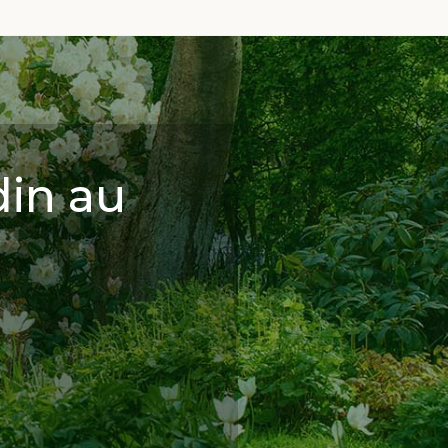
din au