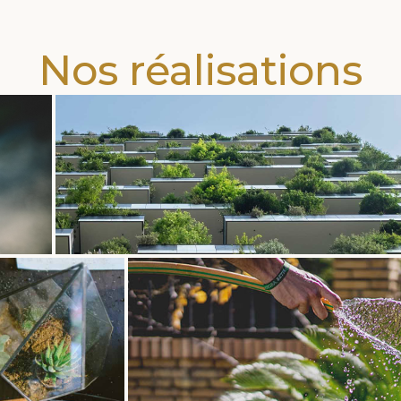
Nos réalisations