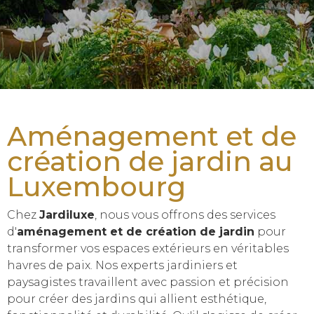
Aménagement et de
création de jardin au
Luxembourg
Chez
Jardiluxe
, nous vous offrons des services
d'
aménagement et de création de jardin
pour
transformer vos espaces extérieurs en véritables
havres de paix. Nos experts jardiniers et
paysagistes travaillent avec passion et précision
pour créer des jardins qui allient esthétique,