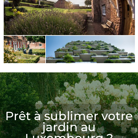
Prêt à sublimer votre
jardin au