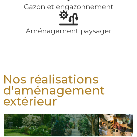
Gazon et engazonnement
Aménagement paysager
Nos réalisations
d'aménagement
extérieur