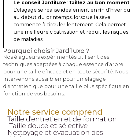
Le conseil Jardiluxe
:
taillez au bon moment
L’élagage se réalise idéalement en fin d’hiver ou
au début du printemps, lorsque la sève
commence à circuler lentement. Cela permet
une meilleure cicatrisation et réduit les risques
de maladies.
Pourquoi choisir Jardiluxe ?
Nos élagueurs expérimentés utilisent des
techniques adaptées à chaque essence d’arbre
pour une taille efficace et en toute sécurité. Nous
intervenons aussi bien pour un élagage
d’entretien que pour une taille plus spécifique en
fonction de vos besoins.
Notre service comprend
Taille d’entretien et de formation
Taille douce et sélective
Nettoyage et évacuation des