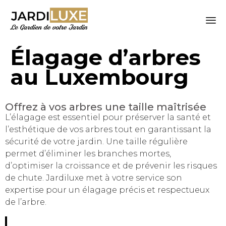
Sk
Élagage d’arbres
to
co
au Luxembourg
Offrez à vos arbres une taille maîtrisée
L’élagage est essentiel pour préserver la santé et
l’esthétique de vos arbres tout en garantissant la
sécurité de votre jardin. Une taille régulière
permet d’éliminer les branches mortes,
d’optimiser la croissance et de prévenir les risques
de chute. Jardiluxe met à votre service son
expertise pour un élagage précis et respectueux
de l’arbre.