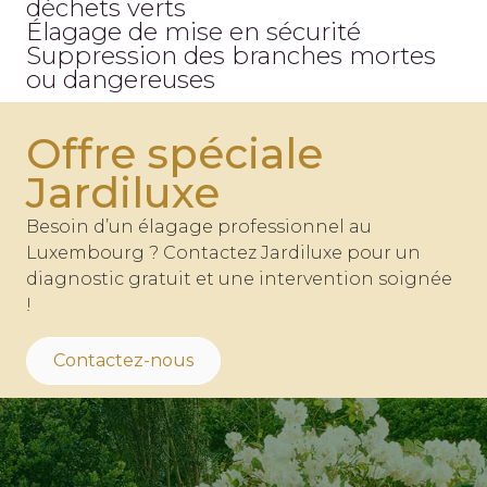
déchets verts
Élagage de mise en sécurité
Suppression des branches mortes
ou dangereuses
Offre spéciale
Jardiluxe
Besoin d’un élagage professionnel au
Luxembourg ? Contactez Jardiluxe pour un
diagnostic gratuit et une intervention soignée
!
Contactez-nous