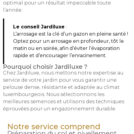
optimal pour un résultat impeccable toute
l’année.
Le conseil Jardiluxe
:
L’arrosage est la clé d’un gazon en pleine santé !
Optez pour un arrosage en profondeur, tôt le
matin ou en soirée, afin d’éviter l’évaporation
rapide et d’encourager l’enracinement.
Pourquoi choisir Jardiluxe ?
Chez Jardiluxe, nous mettons notre expertise au
service de votre jardin pour vous garantir une
pelouse dense, résistante et adaptée au climat
luxembourgeois. Nous sélectionnons les
meilleures semences et utilisons des techniques
éprouvées pour un engazonnement durable.
Notre service comprend
Préparation du sol et nivellement