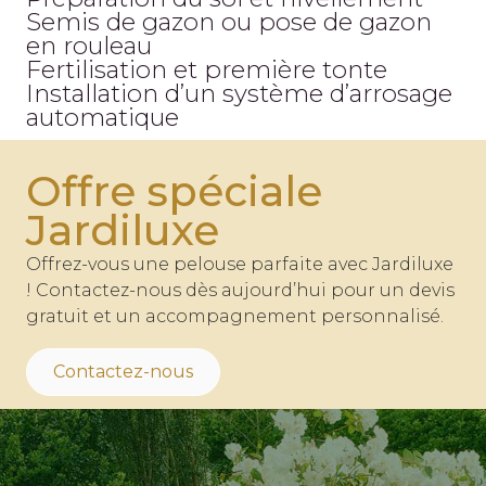
Semis de gazon ou pose de gazon
en rouleau
Fertilisation et première tonte
Installation d’un système d’arrosage
automatique
Offre spéciale
Jardiluxe
Offrez-vous une pelouse parfaite avec Jardiluxe
! Contactez-nous dès aujourd’hui pour un devis
gratuit et un accompagnement personnalisé.
Contactez-nous