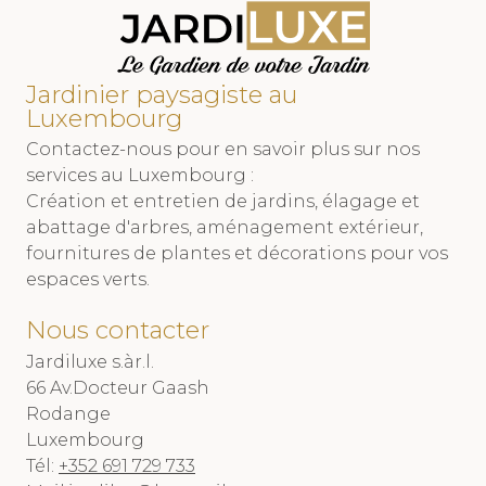
Jardinier paysagiste au
Luxembourg
Contactez-nous pour en savoir plus sur nos
services au Luxembourg :
Création et entretien de jardins, élagage et
abattage d'arbres, aménagement extérieur,
fournitures de plantes et décorations pour vos
espaces verts.
Nous contacter
Jardiluxe s.àr.l.
66 Av.Docteur Gaash
Rodange
Luxembourg
Tél:
+352 691 729 733